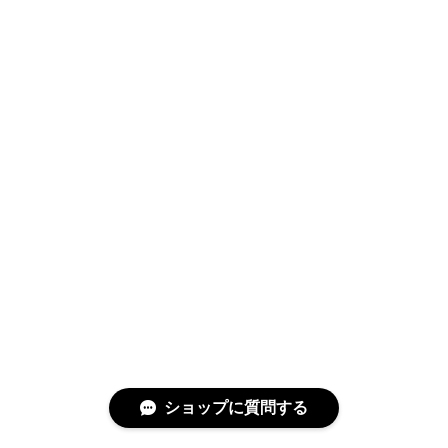
ショップに質問する