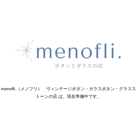
menofli.（メノフリ） ヴィンテージボタン・ガラスボタン・グラスス
トーンの店 は、現在準備中です。