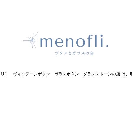
（メノフリ） ヴィンテージボタン・ガラスボタン・グラスストーンの店 は