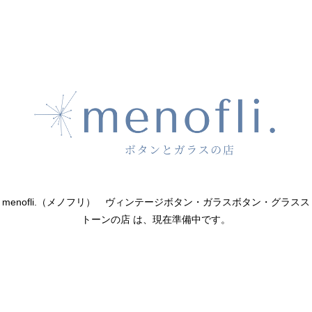
menofli.（メノフリ） ヴィンテージボタン・ガラスボタン・グラスス
トーンの店 は、現在準備中です。