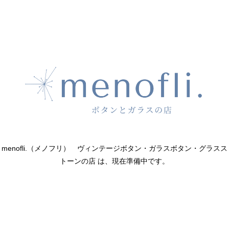
menofli.（メノフリ） ヴィンテージボタン・ガラスボタン・グラスス
トーンの店 は、現在準備中です。