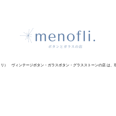
（メノフリ） ヴィンテージボタン・ガラスボタン・グラスストーンの店 は