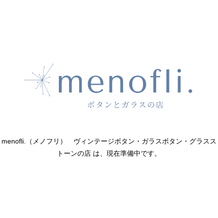
menofli.（メノフリ） ヴィンテージボタン・ガラスボタン・グラスス
トーンの店 は、現在準備中です。