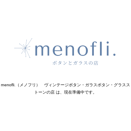
menofli.（メノフリ） ヴィンテージボタン・ガラスボタン・グラスス
トーンの店 は、現在準備中です。