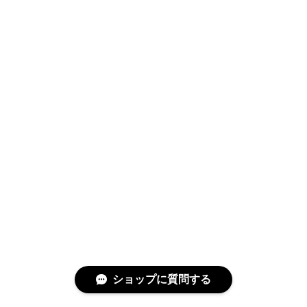
ショップに質問する