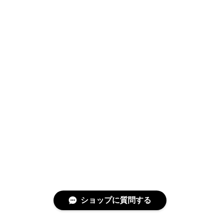
ショップに質問する