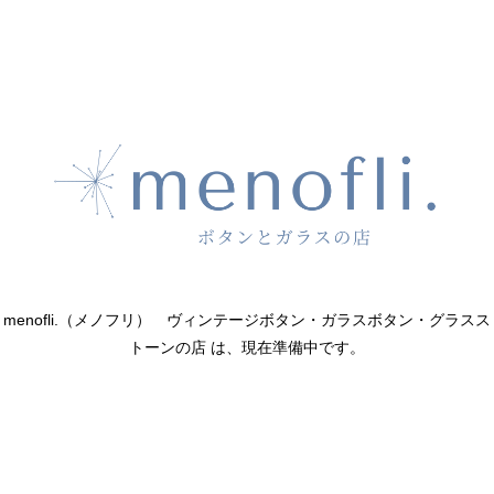
menofli.（メノフリ） ヴィンテージボタン・ガラスボタン・グラスス
トーンの店 は、現在準備中です。