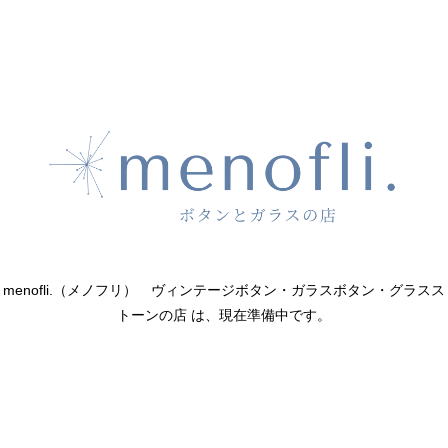
menofli.（メノフリ） ヴィンテージボタン・ガラスボタン・グラスス
トーンの店 は、現在準備中です。