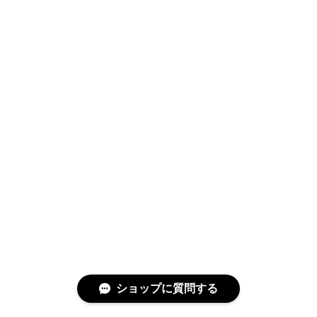
ショップに質問する