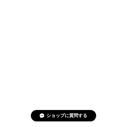
ショップに質問する