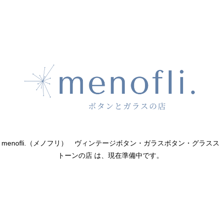
menofli.（メノフリ） ヴィンテージボタン・ガラスボタン・グラスス
トーンの店 は、現在準備中です。