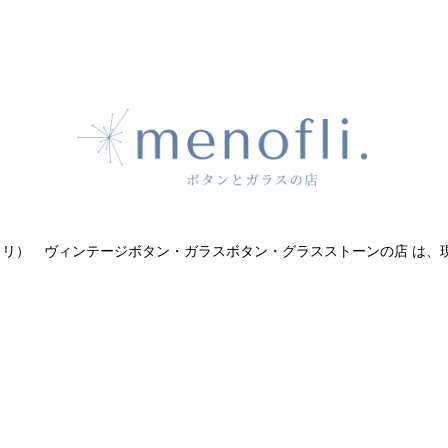
（メノフリ） ヴィンテージボタン・ガラスボタン・グラスストーンの店 は