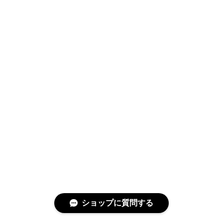
ショップに質問する