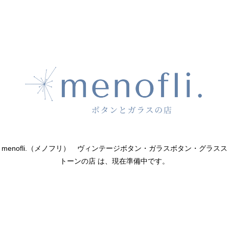
menofli.（メノフリ） ヴィンテージボタン・ガラスボタン・グラスス
トーンの店 は、現在準備中です。